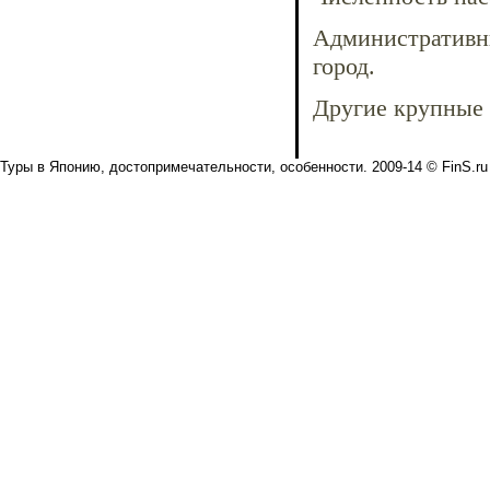
Административн
город.
Другие крупные 
Туры в Японию, достопримечательности, особенности. 2009-14 © FinS.ru