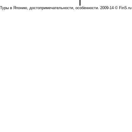
Туры в Японию, достопримечательности, особенности. 2009-14 © FinS.ru