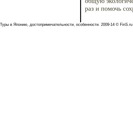
общую экологиче
раз и помочь со
Туры в Японию, достопримечательности, особенности. 2009-14 © FinS.ru