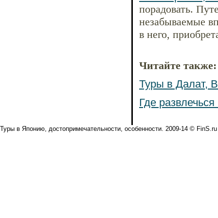
порадовать. Пут
незабываемые вп
в него, приобрет
Читайте также:
Туры в Далат, 
Где развлечься
Туры в Японию, достопримечательности, особенности. 2009-14 © FinS.ru