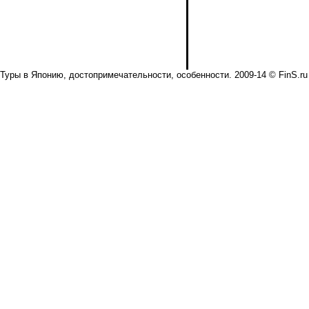
Туры в Японию, достопримечательности, особенности. 2009-14 © FinS.ru