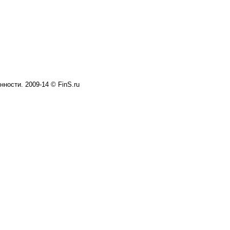
ности. 2009-14 © FinS.ru