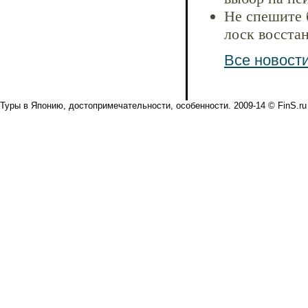
Не спешите б
лоск восста
Все новости
Туры в Японию, достопримечательности, особенности. 2009-14 © FinS.ru