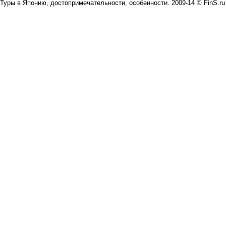
Туры в Японию, достопримечательности, особенности. 2009-14 © FinS.ru