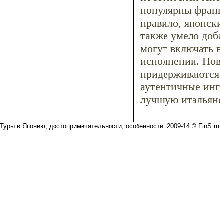
популярны франц
правило, японск
также умело доб
могут включать 
исполнении. Пов
придерживаются
аутентичные инг
лучшую итальянс
Туры в Японию, достопримечательности, особенности. 2009-14 © FinS.ru